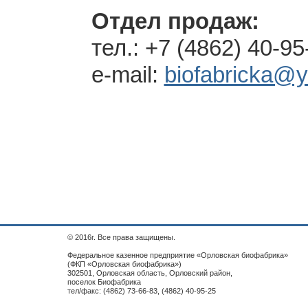
Отдел продаж:
тел.:
+7 (4862) 40-95
e-mail:
biofabricka@y
© 2016г. Все права защищены.
Федеральное казенное предприятие «Орловская биофабрика»
(ФКП «Орловская биофабрика»)
302501, Орловская область, Орловский район,
поселок Биофабрика
тел/факс: (4862) 73-66-83, (4862) 40-95-25