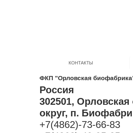
КОНТАКТЫ
ФКП "Орловская биофабрика
Россия
302501, Орловская
округ, п. Биофабри
+7(4862)-73-66-83