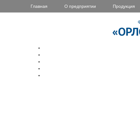
Главная
О предприятии
Продукция
«ОРЛ