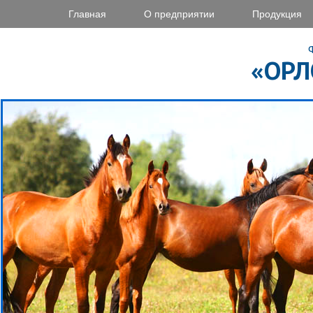
Главная
О предприятии
Продукция
«ОРЛ