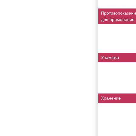
Противопоказани
для применения
Упаковка
Хранение